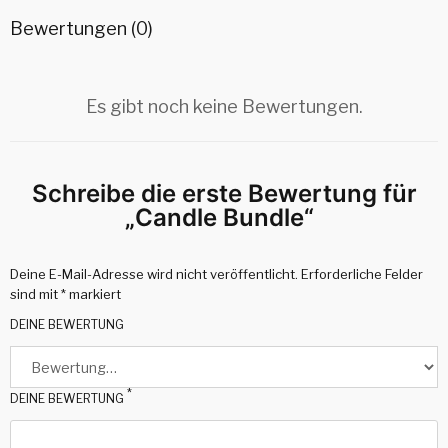
Bewertungen (0)
Es gibt noch keine Bewertungen.
Schreibe die erste Bewertung für
„Candle Bundle“
Deine E-Mail-Adresse wird nicht veröffentlicht.
Erforderliche Felder
sind mit
*
markiert
DEINE BEWERTUNG
*
DEINE BEWERTUNG