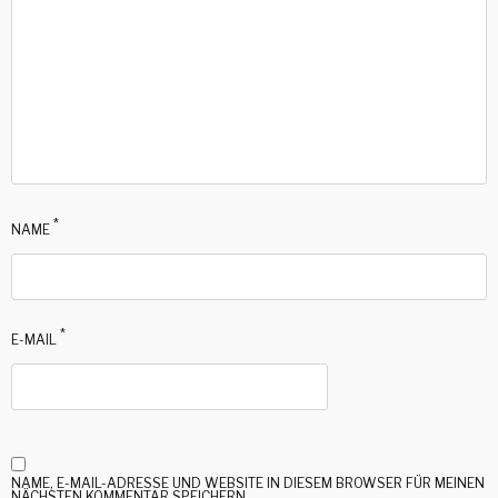
*
NAME
*
E-MAIL
NAME, E-MAIL-ADRESSE UND WEBSITE IN DIESEM BROWSER FÜR MEINEN
NÄCHSTEN KOMMENTAR SPEICHERN.