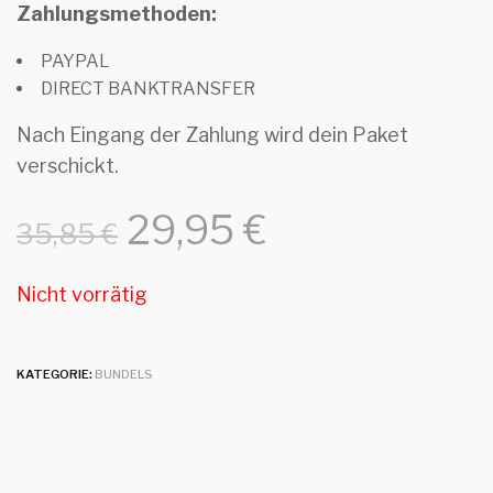
Zahlungsmethoden:
PAYPAL
DIRECT BANKTRANSFER
Nach Eingang der Zahlung wird dein Paket
verschickt.
29,95
€
35,85
€
Nicht vorrätig
KATEGORIE:
BUNDELS