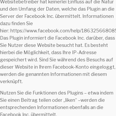
Websitebetreiber hat keinerlei Einfluss auf die Natur
und den Umfang der Daten, welche das Plugin an die
Server der Facebook Inc. übermittelt. Informationen
dazu finden Sie
hier: https://www.facebook.com/help/1863256680
Das Plugin informiert die Facebook Inc. darüber, dass
Sie Nutzer diese Website besucht hat. Es besteht
hierbei die Möglichkeit, dass Ihre IP-Adresse
gespeichert wird. Sind Sie während des Besuchs auf
dieser Website in Ihrem Facebook-Konto eingeloggt,
werden die genannten Informationen mit diesem
verknüpft.
Nutzen Sie die Funktionen des Plugins – etwa indem
Sie einen Beitrag teilen oder „liken“ –werden die
entsprechenden Informationen ebenfalls an die
Facebook Inc. übermittelt.