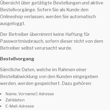
Übersicht über getätigte Bestellungen und aktive
Bestellvorgänge. Sofern Sie als Kunde den
Onlineshop verlassen, werden Sie automatisch
ausgeloggt.
Der Betreiber übernimmt keine Haftung für
Passwortmissbrauch, sofern dieser nicht von dem
Betreiber selbst verursacht wurde.
Bestellvorgang
Sämtliche Daten, welche im Rahmen einer
Bestellabwicklung von den Kunden eingegeben
werden, werden gespeichert. Dazu gehören:
Name, Vorname Adresse
Zahldaten
E-Mail-Adresse