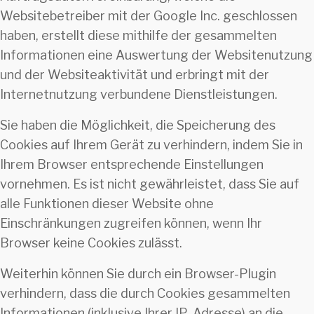
Websitebetreiber mit der Google Inc. geschlossen
haben, erstellt diese mithilfe der gesammelten
Informationen eine Auswertung der Websitenutzung
und der Websiteaktivität und erbringt mit der
Internetnutzung verbundene Dienstleistungen.
Sie haben die Möglichkeit, die Speicherung des
Cookies auf Ihrem Gerät zu verhindern, indem Sie in
Ihrem Browser entsprechende Einstellungen
vornehmen. Es ist nicht gewährleistet, dass Sie auf
alle Funktionen dieser Website ohne
Einschränkungen zugreifen können, wenn Ihr
Browser keine Cookies zulässt.
Weiterhin können Sie durch ein Browser-Plugin
verhindern, dass die durch Cookies gesammelten
Informationen (inklusive Ihrer IP-Adresse) an die