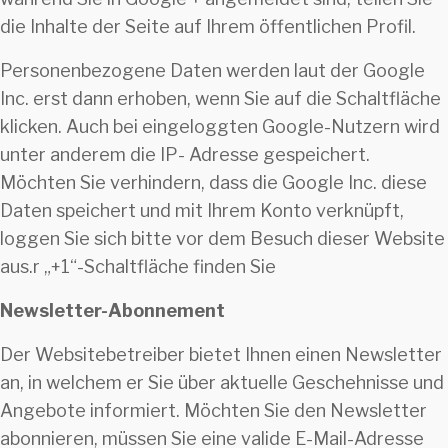
die Inhalte der Seite auf Ihrem öffentlichen Profil.
Personenbezogene Daten werden laut der Google
Inc. erst dann erhoben, wenn Sie auf die Schaltfläche
klicken. Auch bei eingeloggten Google-Nutzern wird
unter anderem die IP- Adresse gespeichert.
Möchten Sie verhindern, dass die Google Inc. diese
Daten speichert und mit Ihrem Konto verknüpft,
loggen Sie sich bitte vor dem Besuch dieser Website
aus.r „+1“-Schaltfläche finden Sie
Newsletter-Abonnement
Der Websitebetreiber bietet Ihnen einen Newsletter
an, in welchem er Sie über aktuelle Geschehnisse und
Angebote informiert. Möchten Sie den Newsletter
abonnieren, müssen Sie eine valide E-Mail-Adresse