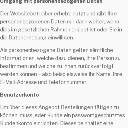
Umgang mit personenbezogenen Daten
Der Websitebetreiber erhebt, nutzt und gibt Ihre
personenbezogenen Daten nur dann weiter, wenn
dies im gesetzlichen Rahmen erlaubt ist oder Sie in
die Datenerhebung einwilligen.
Als personenbezogene Daten gelten sämtliche
Informationen, welche dazu dienen, Ihre Person zu
bestimmen und welche zu Ihnen zurückverfolgt
werden können – also beispielsweise Ihr Name, Ihre
E-Mail-Adresse und Telefonnummer.
Benutzerkonto
Um über dieses Angebot Bestellungen tätigen zu
können, muss jeder Kunde ein passwortgeschütztes
Kundenkonto einrichten. Dieses beinhaltet eine