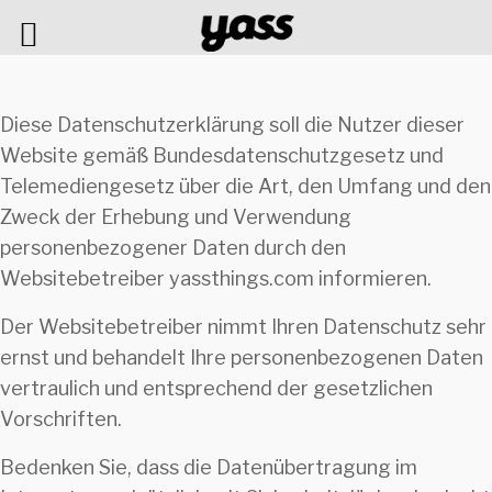
Diese Datenschutzerklärung soll die Nutzer dieser
Website gemäß Bundesdatenschutzgesetz und
Telemediengesetz über die Art, den Umfang und den
Zweck der Erhebung und Verwendung
personenbezogener Daten durch den
Websitebetreiber yassthings.com informieren.
Der Websitebetreiber nimmt Ihren Datenschutz sehr
ernst und behandelt Ihre personenbezogenen Daten
vertraulich und entsprechend der gesetzlichen
Vorschriften.
Bedenken Sie, dass die Datenübertragung im