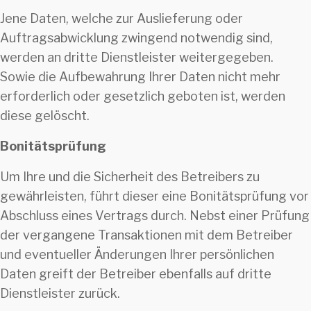
Jene Daten, welche zur Auslieferung oder
Auftragsabwicklung zwingend notwendig sind,
werden an dritte Dienstleister weitergegeben.
Sowie die Aufbewahrung Ihrer Daten nicht mehr
erforderlich oder gesetzlich geboten ist, werden
diese gelöscht.
Bonitätsprüfung
Um Ihre und die Sicherheit des Betreibers zu
gewährleisten, führt dieser eine Bonitätsprüfung vor
Abschluss eines Vertrags durch. Nebst einer Prüfung
der vergangene Transaktionen mit dem Betreiber
und eventueller Änderungen Ihrer persönlichen
Daten greift der Betreiber ebenfalls auf dritte
Dienstleister zurück.