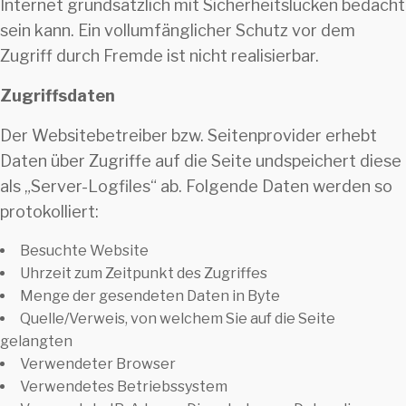
Internet grundsätzlich mit Sicherheitslücken bedacht
sein kann. Ein vollumfänglicher Schutz vor dem
Zugriff durch Fremde ist nicht realisierbar.
Zugriffsdaten
Der Websitebetreiber bzw. Seitenprovider erhebt
Daten über Zugriffe auf die Seite undspeichert diese
als „Server-Logfiles“ ab. Folgende Daten werden so
protokolliert:
Besuchte Website
Uhrzeit zum Zeitpunkt des Zugriffes
Menge der gesendeten Daten in Byte
Quelle/Verweis, von welchem Sie auf die Seite
gelangten
Verwendeter Browser
Verwendetes Betriebssystem