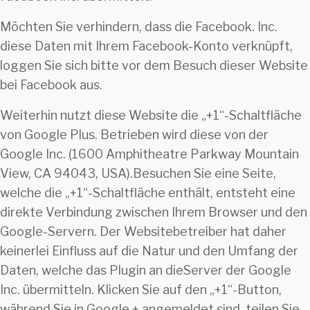
Möchten Sie verhindern, dass die Facebook. Inc.
diese Daten mit Ihrem Facebook-Konto verknüpft,
loggen Sie sich bitte vor dem Besuch dieser Website
bei Facebook aus.
Weiterhin nutzt diese Website die „+1“-Schaltfläche
von Google Plus. Betrieben wird diese von der
Google Inc. (1600 Amphitheatre Parkway Mountain
View, CA 94043, USA).Besuchen Sie eine Seite,
welche die „+1“-Schaltfläche enthält, entsteht eine
direkte Verbindung zwischen Ihrem Browser und den
Google-Servern. Der Websitebetreiber hat daher
keinerlei Einfluss auf die Natur und den Umfang der
Daten, welche das Plugin an dieServer der Google
Inc. übermitteln. Klicken Sie auf den „+1“-Button,
während Sie in Google + angemeldet sind, teilen Sie