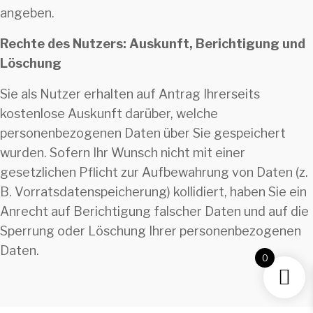
angeben.
Rechte des Nutzers: Auskunft, Berichtigung und
Löschung
Sie als Nutzer erhalten auf Antrag Ihrerseits
kostenlose Auskunft darüber, welche
personenbezogenen Daten über Sie gespeichert
wurden. Sofern Ihr Wunsch nicht mit einer
gesetzlichen Pflicht zur Aufbewahrung von Daten (z.
B. Vorratsdatenspeicherung) kollidiert, haben Sie ein
Anrecht auf Berichtigung falscher Daten und auf die
Sperrung oder Löschung Ihrer personenbezogenen
Daten.
0