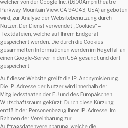
welcher von der Google Inc. (1600Amphitheatre
Parkway Mountain View, CA 94043, USA) angeboten
wird, zur Analyse der Websitebenutzung durch
Nutzer. Der Dienst verwendet „Cookies“ –
Textdateien, welche auf Ihrem Endgerät
gespeichert werden. Die durch die Cookies
gesammelten Informationen werden im Regelfall an
einen Google-Server in den USA gesandt und dort
gespeichert.
Auf dieser Website greift die IP-Anonymisierung.
Die IP-Adresse der Nutzer wird innerhalb der
Mitgliedsstaaten der EU und des Europäischen
Wirtschaftsraum gekürzt. Durch diese Kürzung
entfällt der Personenbezug Ihrer IP-Adresse. Im
Rahmen der Vereinbarung zur
Auftragsdatenvereinbarung, welche die