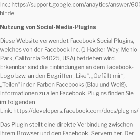
Inc.: https://support.google.com/anaytics/answer/
hl=de
Nutzung von Social-Media-Plugins
Diese Website verwendet Facebook Social Plugins,
welches von der Facebook Inc. (1 Hacker Way, Menlo
Park, California 94025, USA) betrieben wird.
Erkennbar sind die Einbindungen an dem Facebook-
Logo bzw. an den Begriffen „Like“, „Gefällt mir“,
„Teilen“ inden Farben Facebooks (Blau und Weiß).
Informationen zu allen Facebook-Plugins finden Sie
im folgenden
Link: https://developers.facebook.com/docs/plugins/
Das Plugin stellt eine direkte Verbindung zwischen
Ihrem Browser und den Facebook- Servern her. Der