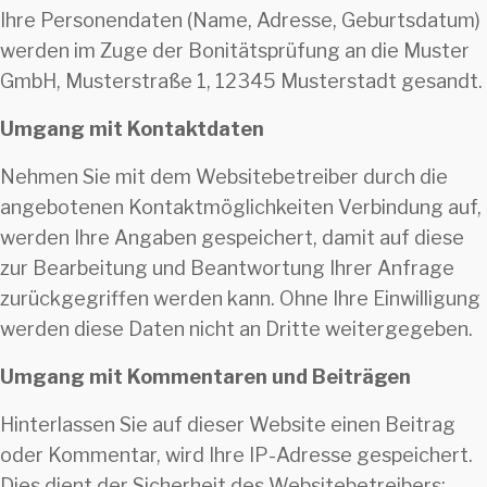
Ihre Personendaten (Name, Adresse, Geburtsdatum)
werden im Zuge der Bonitätsprüfung an die Muster
GmbH, Musterstraße 1, 12345 Musterstadt gesandt.
Umgang mit Kontaktdaten
Nehmen Sie mit dem Websitebetreiber durch die
angebotenen Kontaktmöglichkeiten Verbindung auf,
werden Ihre Angaben gespeichert, damit auf diese
zur Bearbeitung und Beantwortung Ihrer Anfrage
zurückgegriffen werden kann. Ohne Ihre Einwilligung
werden diese Daten nicht an Dritte weitergegeben.
Umgang mit Kommentaren und Beiträgen
Hinterlassen Sie auf dieser Website einen Beitrag
oder Kommentar, wird Ihre IP-Adresse gespeichert.
Dies dient der Sicherheit des Websitebetreibers: