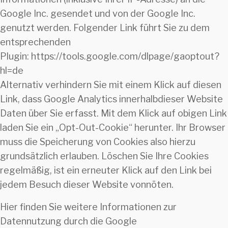
Google Inc. gesendet und von der Google Inc.
genutzt werden. Folgender Link führt Sie zu dem
entsprechenden
Plugin: https://tools.google.com/dlpage/gaoptout?
hl=de
Alternativ verhindern Sie mit einem Klick auf diesen
Link, dass Google Analytics innerhalbdieser Website
Daten über Sie erfasst. Mit dem Klick auf obigen Link
laden Sie ein „Opt-Out-Cookie“ herunter. Ihr Browser
muss die Speicherung von Cookies also hierzu
grundsätzlich erlauben. Löschen Sie Ihre Cookies
regelmäßig, ist ein erneuter Klick auf den Link bei
jedem Besuch dieser Website vonnöten.
Hier finden Sie weitere Informationen zur
Datennutzung durch die Google