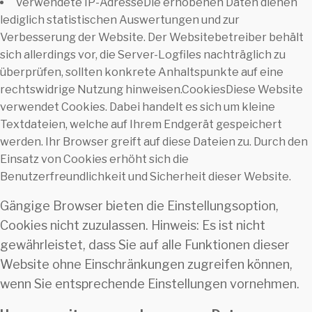
Verwendete IP-AdresseDie erhobenen Daten dienen
lediglich statistischen Auswertungen und zur
Verbesserung der Website. Der Websitebetreiber behält
sich allerdings vor, die Server-Logfiles nachträglich zu
überprüfen, sollten konkrete Anhaltspunkte auf eine
rechtswidrige Nutzung hinweisen.CookiesDiese Website
verwendet Cookies. Dabei handelt es sich um kleine
Textdateien, welche auf Ihrem Endgerät gespeichert
werden. Ihr Browser greift auf diese Dateien zu. Durch den
Einsatz von Cookies erhöht sich die
Benutzerfreundlichkeit und Sicherheit dieser Website.
Gängige Browser bieten die Einstellungsoption,
Cookies nicht zuzulassen. Hinweis: Es ist nicht
gewährleistet, dass Sie auf alle Funktionen dieser
Website ohne Einschränkungen zugreifen können,
wenn Sie entsprechende Einstellungen vornehmen.