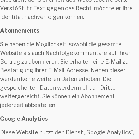
Verstößt Ihr Text gegen das Recht, möchte er Ihre
Identität nachverfolgen können.
Abonnements
Sie haben die Möglichkeit, sowohl die gesamte
Website als auch Nachfolgekommentare auf Ihren
Beitrag zu abonnieren. Sie erhalten eine E-Mail zur
Bestätigung Ihrer E-Mail-Adresse. Neben dieser
werden keine weiteren Daten erhoben. Die
gespeicherten Daten werden nicht an Dritte
weitergereicht. Sie können ein Abonnement
jederzeit abbestellen.
Google Analytics
Diese Website nutzt den Dienst „Google Analytics“,