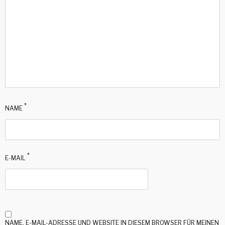
*
NAME
*
E-MAIL
NAME, E-MAIL-ADRESSE UND WEBSITE IN DIESEM BROWSER FÜR MEINEN