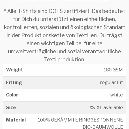
* Alle T-Shirts sind GOTS zertifiziert. Das bedeutet
für Dich du unterstützt einen einheitlichen,
kontrollierten, sozialen und ökologischen Standart
in der Produktionskette von Textilien. Du trägst
einen wichtigen Teil bei für eine
umweltverträgliche und sozial verantwortliche
Textilproduktion.
Weight
180 GSM
Fitting
regular Fit
Color
white
Size
XS-XL available
Material
100% GEKÄMMTE RINGGESPONNENE
BIO-BAUMWOLLE